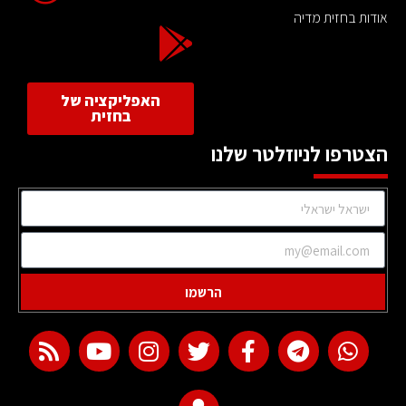
אודות בחזית מדיה
האפליקציה של
בחזית
הצטרפו לניוזלטר שלנו
הרשמו