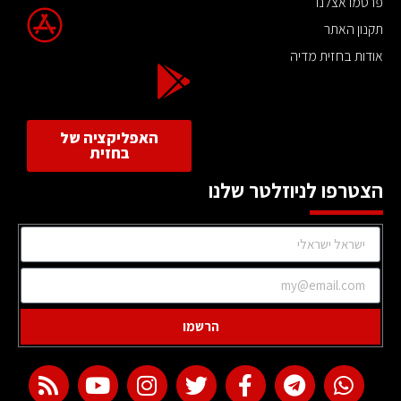
פרסמו אצלנו
תקנון האתר
אודות בחזית מדיה
האפליקציה של
בחזית
הצטרפו לניוזלטר שלנו
הרשמו