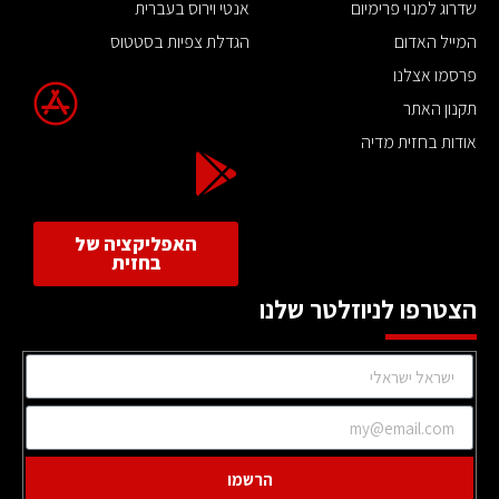
שדרוג למנוי פרימיום
אנטי וירוס בעברית
המייל האדום
הגדלת צפיות בסטטוס
פרסמו אצלנו
תקנון האתר
אודות בחזית מדיה
האפליקציה של
בחזית
הצטרפו לניוזלטר שלנו
הרשמו