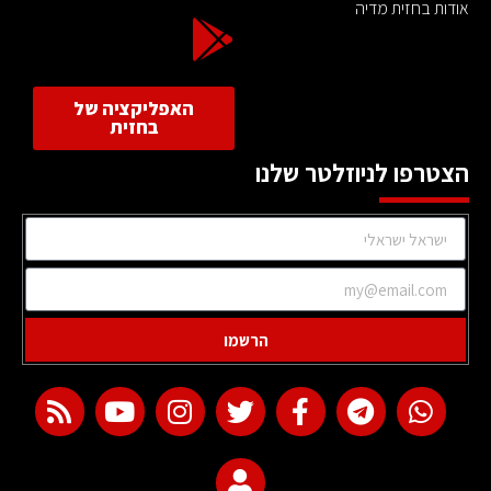
אודות בחזית מדיה
האפליקציה של
בחזית
הצטרפו לניוזלטר שלנו
הרשמו