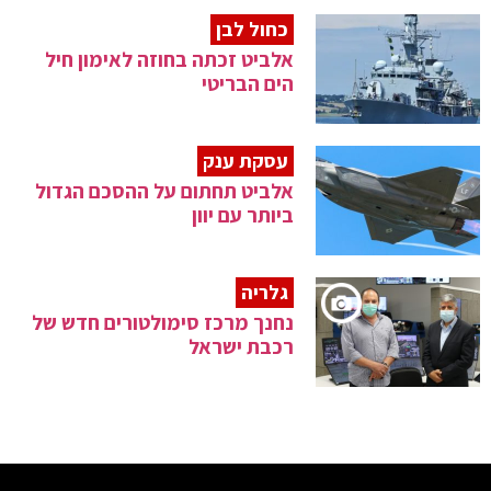
כחול לבן
אלביט זכתה בחוזה לאימון חיל
הים הבריטי
עסקת ענק
אלביט תחתום על ההסכם הגדול
ביותר עם יוון
גלריה
נחנך מרכז סימולטורים חדש של
רכבת ישראל