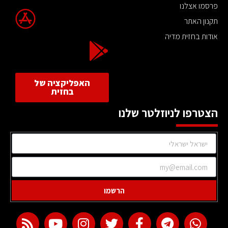
פרסמו אצלנו
תקנון האתר
אודות בחזית מדיה
האפליקציה של
בחזית
הצטרפו לניוזלטר שלנו
הרשמו