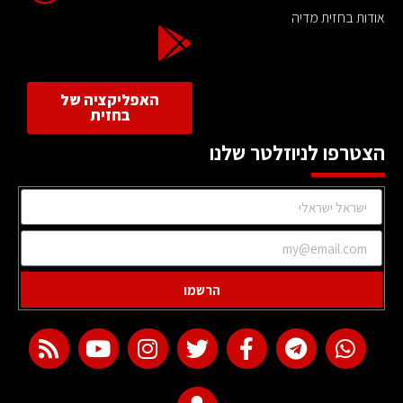
אודות בחזית מדיה
האפליקציה של
בחזית
הצטרפו לניוזלטר שלנו
הרשמו