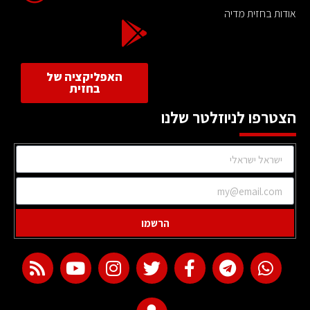
אודות בחזית מדיה
האפליקציה של
בחזית
הצטרפו לניוזלטר שלנו
הרשמו