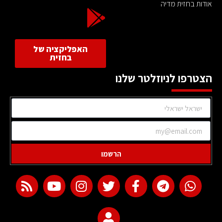
אודות בחזית מדיה
האפליקציה של
בחזית
הצטרפו לניוזלטר שלנו
הרשמו