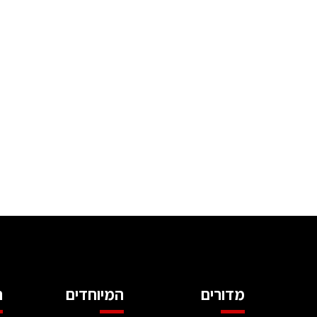
מדורים
המיוחדים
ה