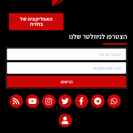
האפליקציה של
בחזית
הצטרפו לניוזלטר שלנו
הרשמו