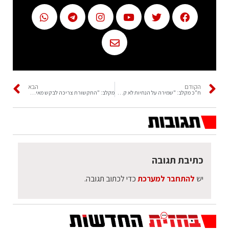
הקודם
הבא
ח"כ מקלב: "שמירה על הנחיות לא קשורה למדינת הציונים"
מקלב: "התקשורת צריכה לבקש מאיתנו סליחה"
כתיבת תגובה
יש
להתחבר למערכת
כדי לכתוב תגובה.