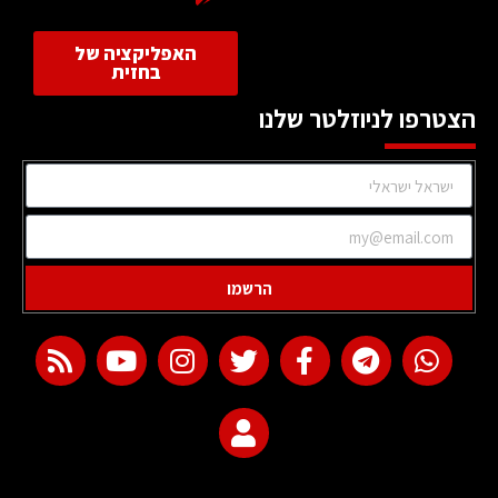
האפליקציה של
בחזית
הצטרפו לניוזלטר שלנו
הרשמו