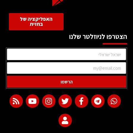
האפליקציה של
בחזית
הצטרפו לניוזלטר שלנו
הרשמו