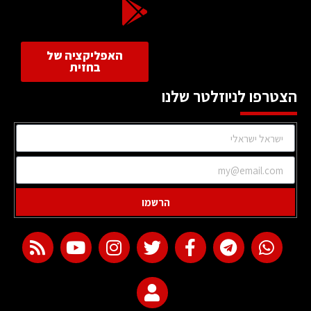
האפליקציה של
בחזית
הצטרפו לניוזלטר שלנו
הרשמו