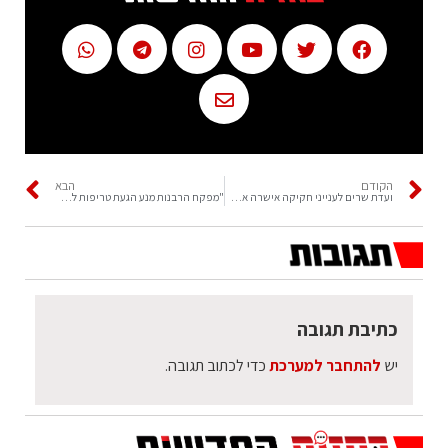
הקודם
הבא
ועדת שרים לענייני חקיקה אישרה את החלופה של שרת הפנים לתמ"א 38
"מפקח הרבנות מנע הגעת טריפות לאלפי צרכנים"
כתיבת תגובה
יש
להתחבר למערכת
כדי לכתוב תגובה.