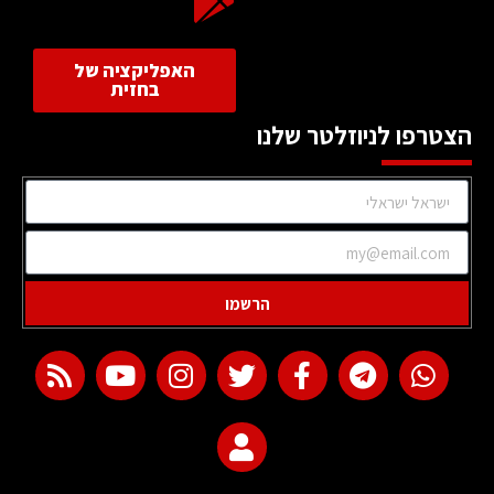
האפליקציה של
בחזית
הצטרפו לניוזלטר שלנו
הרשמו