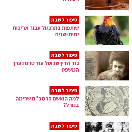
סיפור לשבת
שותפות בתרנגול עבור אריכות
ימים ושנים
סיפור לשבת
גזר הדין שבוטל עוד טרם נערך
המשפט
סיפור לשבת
למה הואשם הרמב"ם שרימה
בגורל?
סיפור לשבת