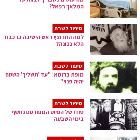
המלאך רפאל?
סיפור לשבת
למה התרוצץ ראש הישיבה ברכבת
הלא נכונה?
סיפור לשבת
מופת ברומא: "עד 'תשליך' השטח
יהיה פנוי"
סיפור לשבת
סודו של הפיוט המפורסם נחשף
בימי השבעה