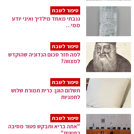
סיפור לשבת
גנבתי מאחד מילדיך ואיני יודע
ממי…
סיפור לשבת
למה חזר סכום הנדוניה שהוקדש
למצווה?
סיפור לשבת
תשלום הוגן: כרית תמורת שלוש
לחמניות
סיפור לשבת
"אתה בריא ותבקש פטור מסיבה
רפואית"