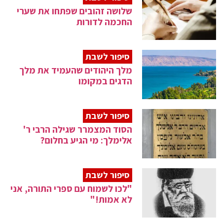
שלושה זהובים שפתחו את שערי
החכמה לדורות
סיפור לשבת
מלך היהודים שהעמיד את מלך
הדגים במקומו
סיפור לשבת
הסוד המצמרר שגילה הרבי ר'
אלימלך: מי הגיע בחלום?
סיפור לשבת
"לכו לשמוח עם ספרי התורה, אני
לא אמות!"