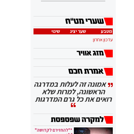
מטבע
שער יציג
שינוי
עדכון אחרון:
אמונה זה לעלות במדרגה
הראשונה, למרות שלא
רואים את כל גרם המדרגות
*"להחזירם לקדושה"