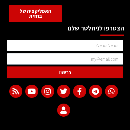
האפליקציה של
בחזית
הצטרפו לניוזלטר שלנו
הרשמו