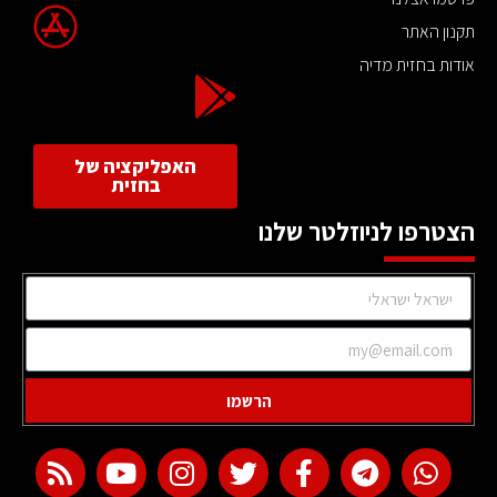
תקנון האתר
אודות בחזית מדיה
האפליקציה של
בחזית
הצטרפו לניוזלטר שלנו
הרשמו