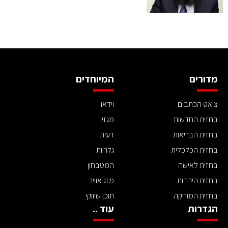
מדורים
המיוחדים
צ'אט הכתבים
וידאו
בחזית החדשות
מגזין
בחזית הבריאות
דעות
בחזית הכלכלית
גלריות
בחזית לאישה
המטבחון
בחזית היהדות
מזג אוויר
בחזית המוזיקה
תוכן שיווקי
הגדרות
עוד ..