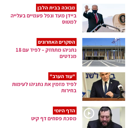
מבוכה בבית הלבן
ביידן מעד ונפל פעמיים בעלייה
למטוס
הסקרים האחרונים
נתניהו מתחזק – לפיד עם 18
מנדטים
"עוד הערב"
לפיד מזמין את נתניהו לעימות
בחירות
הדף היומי
מסכת פסחים דף קיט