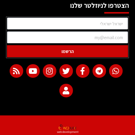
הצטרפו לניוזלטר שלנו
הרשמו
web development