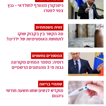
ניסנקורן מצטרף לחולדאי – גנץ
צפוי לפטרו
זווית משפחתית
מה הקשר בין בקבוק שוקו
לתחושת האופטימיות של ילדינו?
המספרים נחשפים
רוסיה: מספר המתים מקורונה
גבוה פי 3 מהנתונים הרשמיים
שתהיי בריאה
מוקדש לנשים שחוו תשעה חודשי
גיהנום