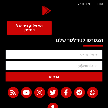
אודות בחזית מדיה
האפליקציה של
בחזית
הצטרפו לניוזלטר שלנו
הרשמו