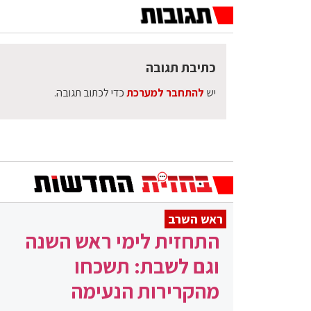
כתיבת תגובה
יש
להתחבר למערכת
כדי לכתוב תגובה.
ראש השרב
התחזית לימי ראש השנה
וגם לשבת: תשכחו
מהקרירות הנעימה