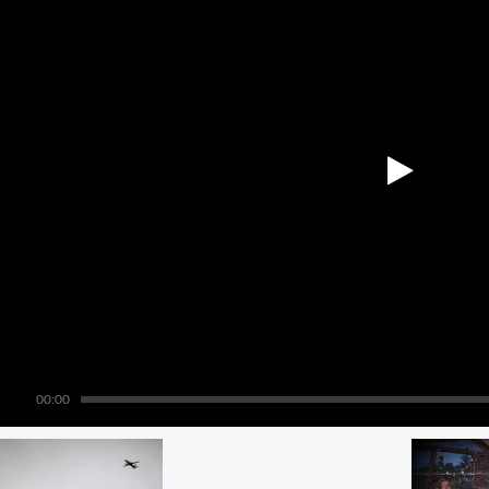
00:00