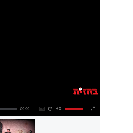
00:00