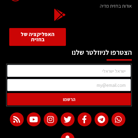
אודות בחזית מדיה
האפליקציה של
בחזית
הצטרפו לניוזלטר שלנו
הרשמו