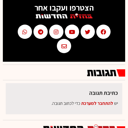
הצטרפו ועקבו אחר
כתיבת תגובה
יש
להתחבר למערכת
כדי לכתוב תגובה.