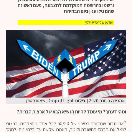
נרשמו בהרשמה המוקדמת להצבעה, פעם ראשונה
שהם גילו ענין ביום הבחירות
שמעון ראלינצקי
אמריקה בוחרת 2020
| צילום:
Drop of Light, שאטרסטוק
ומהי דעתך? מי עומד להיות הנשיא הבא של ארצות הברית?
"אני סבור שמדובר בסיכוי של 50/50 לכל אחד מהצדדים. ברצוני
לנצל את הבמה החשובה ולומר, באמת שקשה עד בלתי ניתן להמר