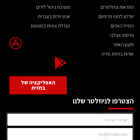
התראות וניוזלטרים
מערכת ניהול לידים
שדרוג למנוי פרימיום
אנטי וירוס בעברית
המייל האדום
הגדלת צפיות בסטטוס
פרסמו אצלנו
תקנון האתר
אודות בחזית מדיה
האפליקציה של
בחזית
הצטרפו לניוזלטר שלנו