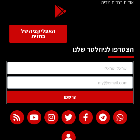
אודות בחזית מדיה
האפליקציה של
בחזית
הצטרפו לניוזלטר שלנו
הרשמו