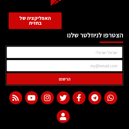
האפליקציה של
בחזית
הצטרפו לניוזלטר שלנו
הרשמו