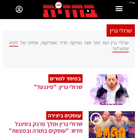
בס"ד
שרולי גרין
שרולי גרין הוא זמר ויוצר מוזיקה חרדי אמריקאי, אחיינו של
ליפא
שמעלצר
.
במיחד לפורים
עוסקים ביצירה
שרולי גרין ומלך פרנק בסינגל
חדש: "עוסקים בתורה ובמצוות"