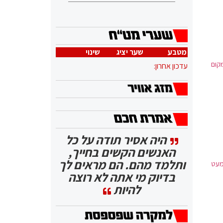
מטבע
שער יציג
שינוי
קום
עדכון אחרון:
היה אסיר תודה על כל
האנשים הקשים בחייך,
ותלמד מהם. הם מראים לך
מעט
בדיוק מי אתה לא רוצה
להיות