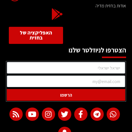
אודות בחזית מדיה
האפליקציה של
בחזית
הצטרפו לניוזלטר שלנו
הרשמו