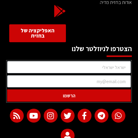
אודות בחזית מדיה
האפליקציה של
בחזית
הצטרפו לניוזלטר שלנו
הרשמו