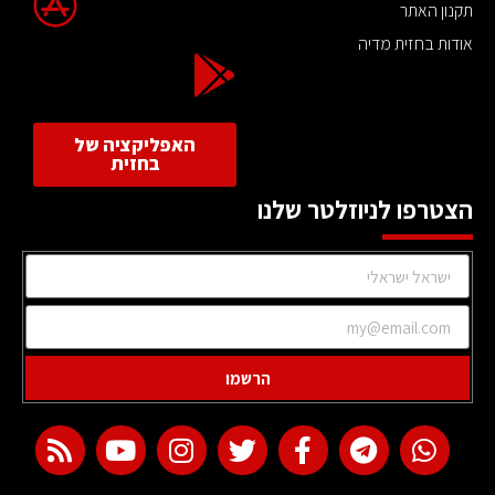
תקנון האתר
אודות בחזית מדיה
האפליקציה של
בחזית
הצטרפו לניוזלטר שלנו
הרשמו