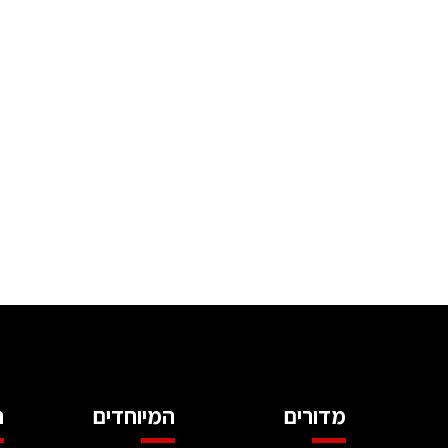
מדורים
המיוחדים
ה