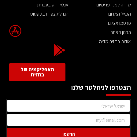
שדרוג למנוי פרימיום
אנטי וירוס בעברית
המייל האדום
הגדלת צפיות בסטטוס
פרסמו אצלנו
תקנון האתר
אודות בחזית מדיה
האפליקציה של
בחזית
הצטרפו לניוזלטר שלנו
הרשמו