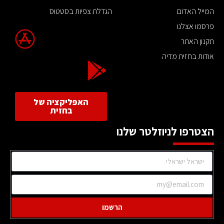
המייל האדום
הגדלת צפיות בסטטוס
פרסמו אצלנו
תקנון האתר
אודות בחזית מדיה
האפליקציה של
בחזית
הצטרפו לניוזלטר שלנו
הרשמו