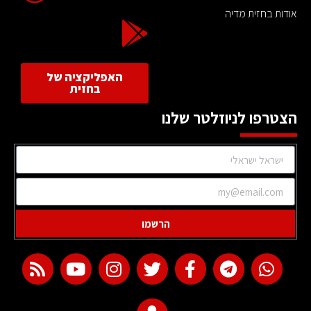
אודות בחזית מדיה
האפליקציה של
בחזית
הצטרפו לניוזלטר שלנו
הרשמו