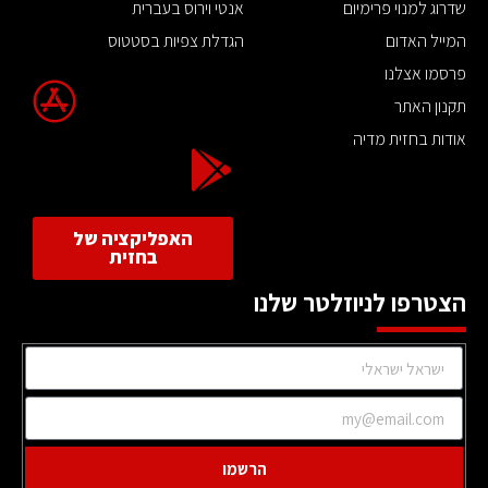
שדרוג למנוי פרימיום
אנטי וירוס בעברית
המייל האדום
הגדלת צפיות בסטטוס
פרסמו אצלנו
תקנון האתר
אודות בחזית מדיה
האפליקציה של
בחזית
הצטרפו לניוזלטר שלנו
הרשמו