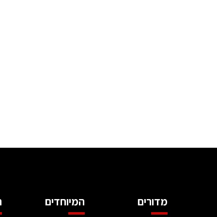
מדורים
המיוחדים
ה