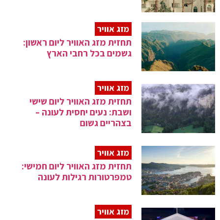
מזג אוויר
תחזית מזג האוויר ליום ראשון:
גשמים בכל רחבי הארץ
מזג אוויר
תחזית מזג האוויר ליום שישי
ושבת: נעים יחסית לעונה –
בצהריים גשום
מזג אוויר
תחזית מזג האוויר ליום חמישי:
טמפרטורות רגילות לעונה
מזג אוויר