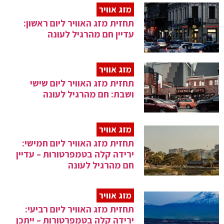
מזג אוויר
תחזית מזג האוויר ליום ראשון:
עדיין חם מהרגיל לעונה
מזג אוויר
תחזית מזג האוויר ליום שישי
ושבת: חם מהרגיל לעונה
מזג אוויר
תחזית מזג האוויר ליום חמישי:
ירידה קלה בטמפרטורות – עדיין
חם מהרגיל לעונה
מזג אוויר
תחזית מזג האוויר ליום רביעי:
ירידה קלה בטמפרטורות – ייתכן