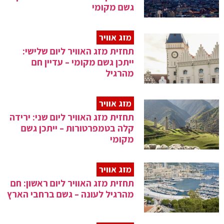
גשם מקומי
מזג אוויר
תחזית מזג האוויר ליום שלישי:
ייתכן גשם מקומי – עדיין חם
מהרגיל
מזג אוויר
תחזית מזג האוויר ליום שני: ירידה
קלה בטמפרטורות – ייתכן גשם
מקומי
מזג אוויר
תחזית מזג האוויר ליום ראשון: חם
מהרגיל לעונה – גשם ברחבי הארץ