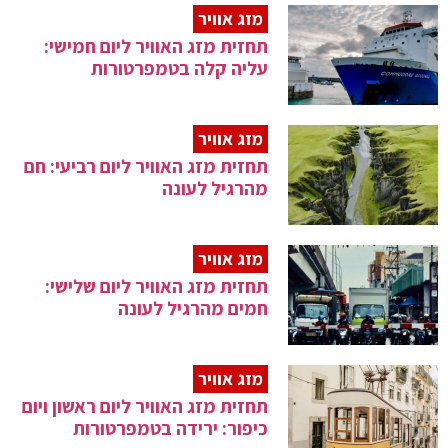
מזג אוויר
תחזית מזג האוויר ליום חמישי:
עליה קלה בטמפרטורות
מזג אוויר
תחזית מזג האוויר ליום רביעי: חם
מהרגיל לעונה
מזג אוויר
תחזית מזג האוויר ליום שלישי:
חמים מהרגיל לעונה
מזג אוויר
תחזית מזג האוויר ליום ראשון ויום
כיפור: ירידה בטמפרטורות