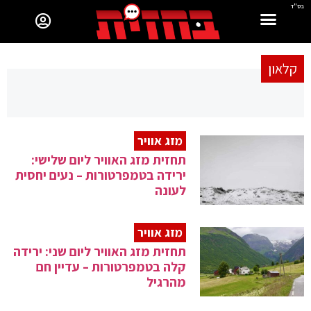
בס"ד
קלאון
מזג אוויר
תחזית מזג האוויר ליום שלישי:
ירידה בטמפרטורות – נעים יחסית
לעונה
מזג אוויר
תחזית מזג האוויר ליום שני: ירידה
קלה בטמפרטורות – עדיין חם
מהרגיל