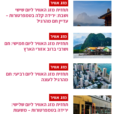
מזג אוויר
תחזית מזג האוויר ליום שישי
ושבת: ירידה קלה בטמפרטורות –
עדיין חם מהרגיל
מזג אוויר
תחזית מזג האוויר ליום חמישי: חם
ושרבי ברוב אזורי הארץ
מזג אוויר
תחזית מזג האוויר ליום רביעי: חם
מהרגיל לעונה
מזג אוויר
תחזית מזג האוויר ליום שלישי:
ירידה בטמפרטורות – משעות