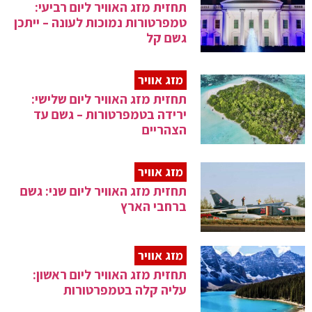
תחזית מזג האוויר ליום רביעי:
טמפרטורות נמוכות לעונה – ייתכן
גשם קל
מזג אוויר
תחזית מזג האוויר ליום שלישי:
ירידה בטמפרטורות – גשם עד
הצהריים
מזג אוויר
תחזית מזג האוויר ליום שני: גשם
ברחבי הארץ
מזג אוויר
תחזית מזג האוויר ליום ראשון:
עליה קלה בטמפרטורות