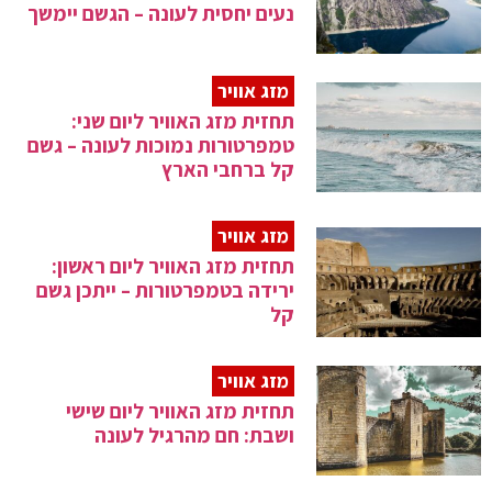
נעים יחסית לעונה – הגשם יימשך
מזג אוויר
תחזית מזג האוויר ליום שני:
טמפרטורות נמוכות לעונה – גשם
קל ברחבי הארץ
מזג אוויר
תחזית מזג האוויר ליום ראשון:
ירידה בטמפרטורות – ייתכן גשם
קל
מזג אוויר
תחזית מזג האוויר ליום שישי
ושבת: חם מהרגיל לעונה