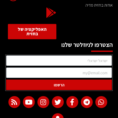
אודות בחזית מדיה
האפליקציה של
בחזית
הצטרפו לניוזלטר שלנו
הרשמו