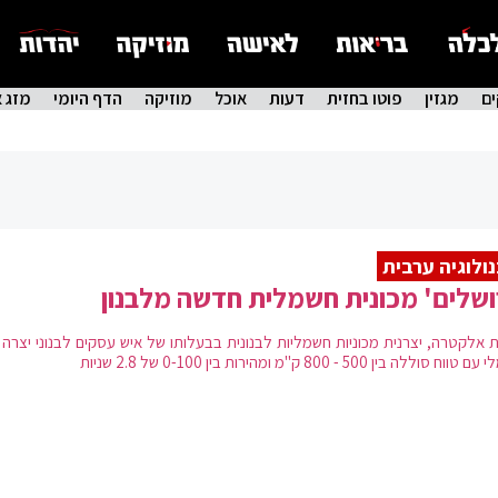
ם
מגזין
פוטו בחזית
דעות
אוכל
מוזיקה
הדף היומי
מזג א
ולוגיה ערבית
ושלים' מכונית חשמלית חדשה מלבנון
 אלקטרה, יצרנית מכוניות חשמליות לבנונית בבעלותו של איש עסקים לבנוני יצרה 
ח סוללה בין 500 - 800 ק"מ ומהירות בין 0-100 של 2.8 שניות