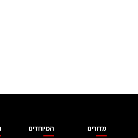
מדורים
המיוחדים
ה