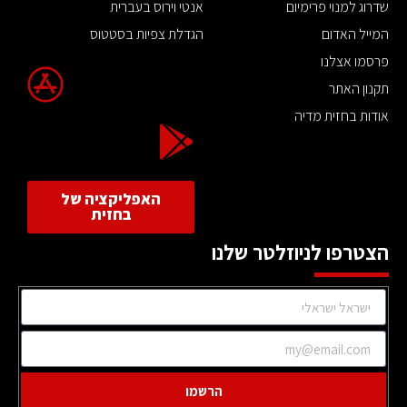
שדרוג למנוי פרימיום
אנטי וירוס בעברית
המייל האדום
הגדלת צפיות בסטטוס
פרסמו אצלנו
תקנון האתר
אודות בחזית מדיה
האפליקציה של
בחזית
הצטרפו לניוזלטר שלנו
הרשמו