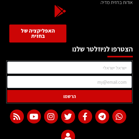
אודות בחזית מדיה
האפליקציה של
בחזית
הצטרפו לניוזלטר שלנו
הרשמו