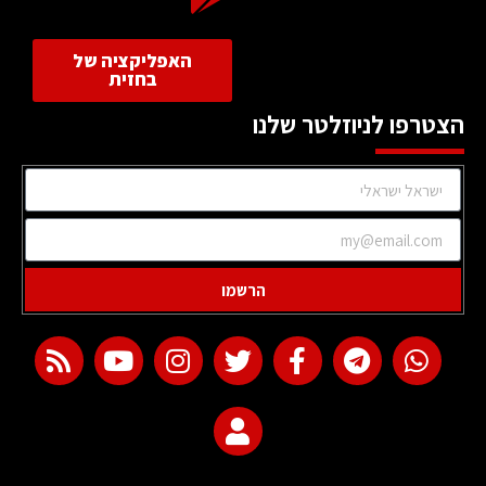
האפליקציה של
בחזית
הצטרפו לניוזלטר שלנו
הרשמו