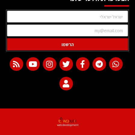
הרשמו
web development