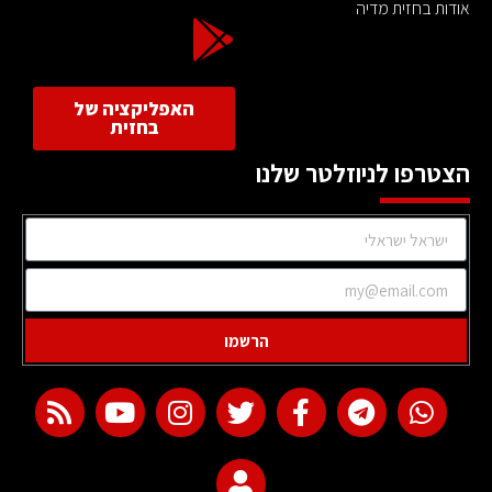
אודות בחזית מדיה
האפליקציה של
בחזית
הצטרפו לניוזלטר שלנו
הרשמו