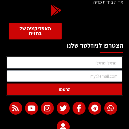
אודות בחזית מדיה
האפליקציה של
בחזית
הצטרפו לניוזלטר שלנו
הרשמו