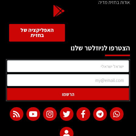
אודות בחזית מדיה
האפליקציה של
בחזית
הצטרפו לניוזלטר שלנו
הרשמו