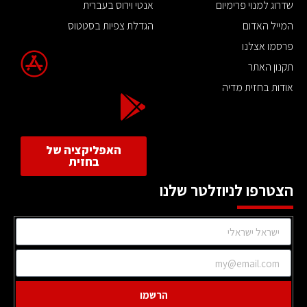
שדרוג למנוי פרימיום
אנטי וירוס בעברית
המייל האדום
הגדלת צפיות בסטטוס
פרסמו אצלנו
תקנון האתר
אודות בחזית מדיה
האפליקציה של
בחזית
הצטרפו לניוזלטר שלנו
הרשמו