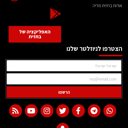
אודות בחזית מדיה
האפליקציה של
בחזית
הצטרפו לניוזלטר שלנו
הרשמו