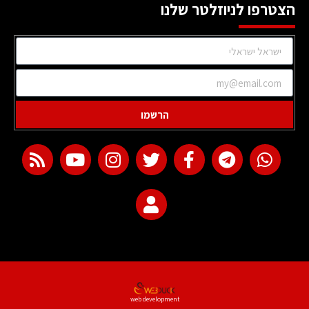
הצטרפו לניוזלטר שלנו
הרשמו
web development